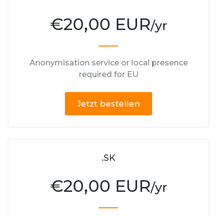
€
20,00 EUR
/yr
Anonymisation service or local presence
required for EU
Jetzt bestellen
.SK
€
20,00 EUR
/yr