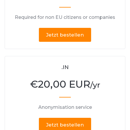
Required for non EU citizens or companies
Jetzt bestellen
.IN
€
20,00 EUR
/yr
Anonymisation service
Jetzt bestellen