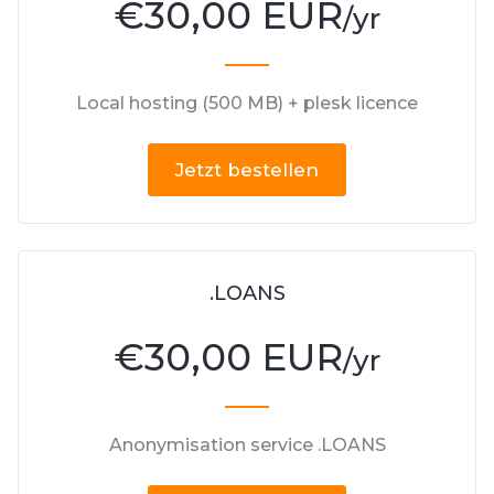
€
30,00 EUR
/yr
Local hosting (500 MB) + plesk licence
Jetzt bestellen
.LOANS
€
30,00 EUR
/yr
Anonymisation service .LOANS