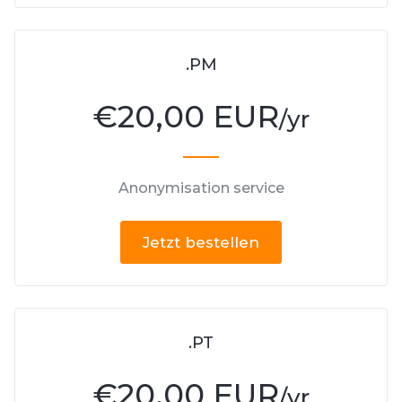
.PM
€
20,00 EUR
/yr
Anonymisation service
Jetzt bestellen
.PT
€
20,00 EUR
/yr