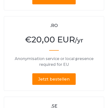
.RO
€
20,00 EUR
/yr
Anonymisation service or local presence
required for EU
Jetzt bestellen
.SE