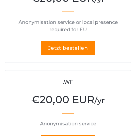
Anonymisation service or local presence
required for EU
Jetzt bestellen
.WF
€
20,00 EUR
/yr
Anonymisation service