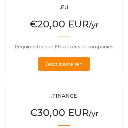
.EU
€
20,00 EUR
/yr
Required for non EU citizens or companies
Jetzt bestellen
.FINANCE
€
30,00 EUR
/yr