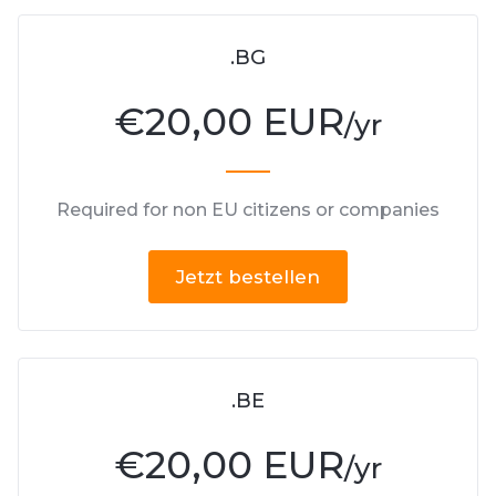
.BG
€
20,00 EUR
/yr
Required for non EU citizens or companies
Jetzt bestellen
.BE
€
20,00 EUR
/yr