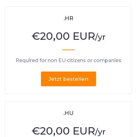
.HR
€
20,00 EUR
/yr
Required for non EU citizens or companies
Jetzt bestellen
.HU
€
20,00 EUR
/yr