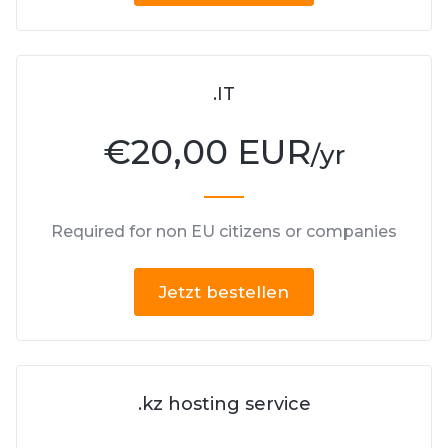
.IT
€
20,00 EUR
/yr
Required for non EU citizens or companies
Jetzt bestellen
.kz hosting service