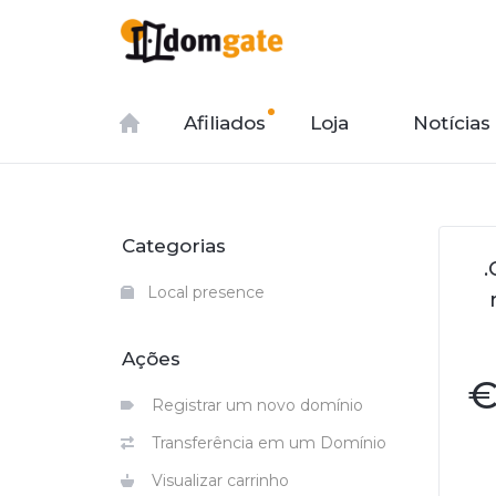
Afiliados
Loja
Notícias
Categorias
.
Local presence
Ações
Registrar um novo domínio
Transferência em um Domínio
Visualizar carrinho