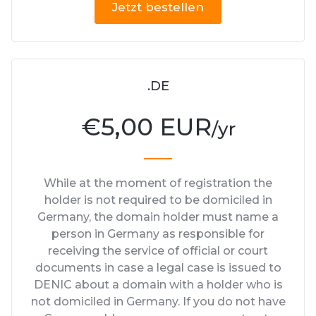
Jetzt bestellen
.DE
€
5,00 EUR
/yr
While at the moment of registration the
holder is not required to be domiciled in
Germany, the domain holder must name a
person in Germany as responsible for
receiving the service of official or court
documents in case a legal case is issued to
DENIC about a domain with a holder who is
not domiciled in Germany. If you do not have