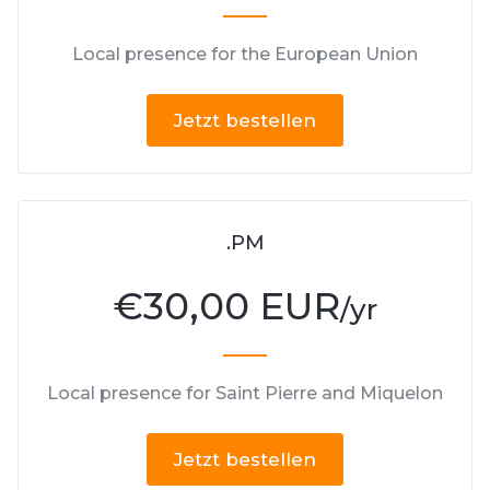
Local presence for the European Union
Jetzt bestellen
.PM
€
30,00 EUR
/yr
Local presence for Saint Pierre and Miquelon
Jetzt bestellen