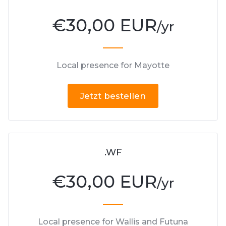
€
30,00 EUR
/yr
Local presence for Mayotte
Jetzt bestellen
.WF
€
30,00 EUR
/yr
Local presence for Wallis and Futuna