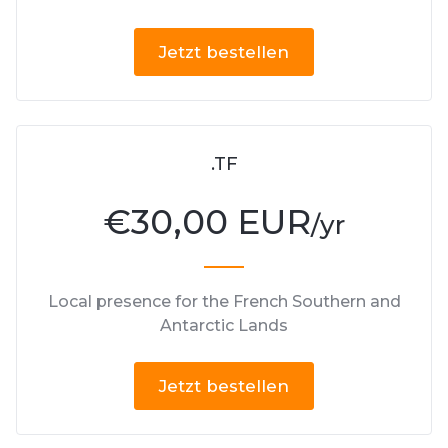
Jetzt bestellen
.TF
€
30,00 EUR
/yr
Local presence for the French Southern and
Antarctic Lands
Jetzt bestellen