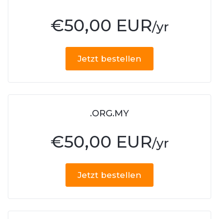
€
50,00 EUR
/yr
Jetzt bestellen
.ORG.MY
€
50,00 EUR
/yr
Jetzt bestellen