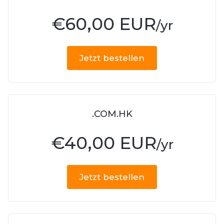
€
60,00 EUR
/yr
Jetzt bestellen
.COM.HK
€
40,00 EUR
/yr
Jetzt bestellen