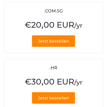
.COM.SG
€
20,00 EUR
/yr
Jetzt bestellen
.HR
€
30,00 EUR
/yr
Jetzt bestellen