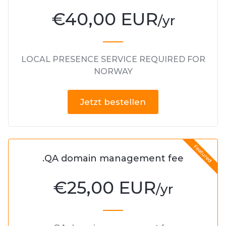
€
40,00 EUR
/yr
LOCAL PRESENCE SERVICE REQUIRED FOR
NORWAY
Jetzt bestellen
Featured
.QA domain management fee
€
25,00 EUR
/yr