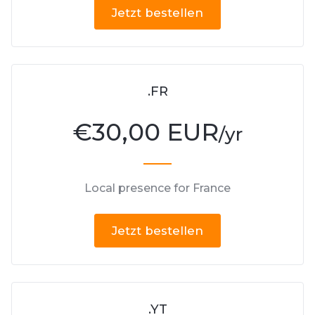
Jetzt bestellen
.FR
€
30,00 EUR
/yr
Local presence for France
Jetzt bestellen
.YT