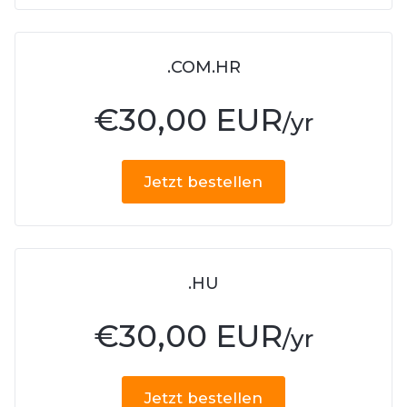
.COM.HR
€
30,00 EUR
/yr
Jetzt bestellen
.HU
€
30,00 EUR
/yr
Jetzt bestellen