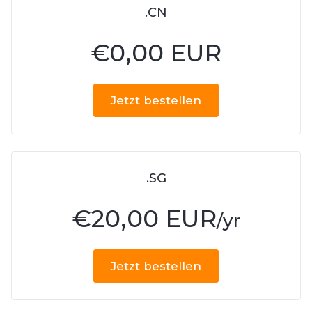
.CN
€
0,00 EUR
Jetzt bestellen
.SG
€
20,00 EUR
/yr
Jetzt bestellen