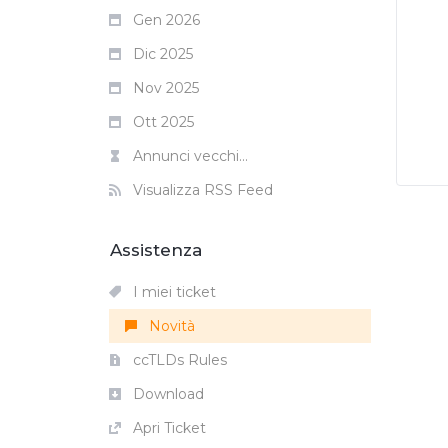
Gen 2026
Dic 2025
Nov 2025
Ott 2025
Annunci vecchi...
Visualizza RSS Feed
Assistenza
I miei ticket
Novità
ccTLDs Rules
Download
Apri Ticket