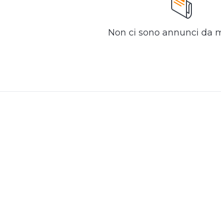
Non ci sono annunci da 