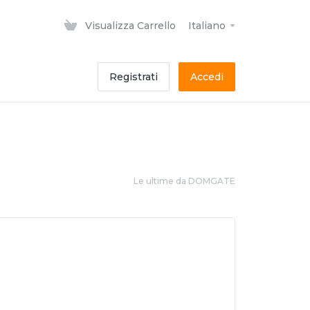
Visualizza Carrello
Italiano
Registrati
Accedi
Le ultime da DOMGATE