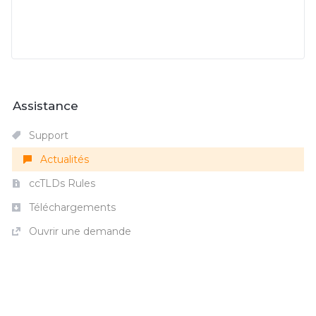
Assistance
Support
Actualités
ccTLDs Rules
Téléchargements
Ouvrir une demande