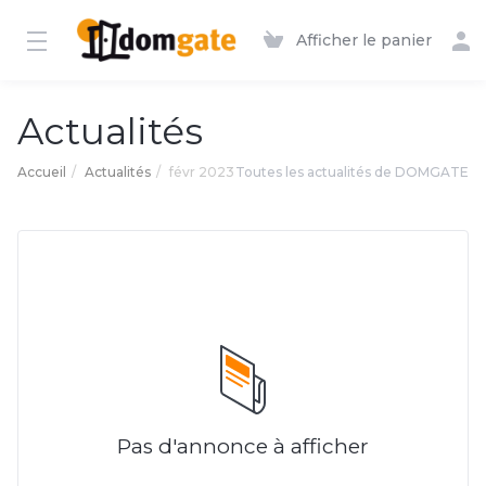
Afficher le panier
Actualités
Accueil
Actualités
févr 2023
Toutes les actualités de DOMGATE
Pas d'annonce à afficher