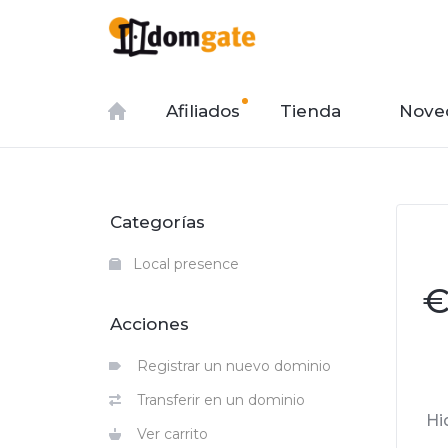
Afiliados
Tienda
Nove
Categorías
Local presence
Acciones
Registrar un nuevo dominio
Transferir en un dominio
Hi
Ver carrito