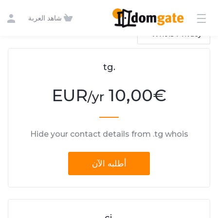
شاهد العربة
Whois Privacy
.tg
10,00 EUR
€
/yr
Hide your contact details from .tg whois
أطلبه الآن