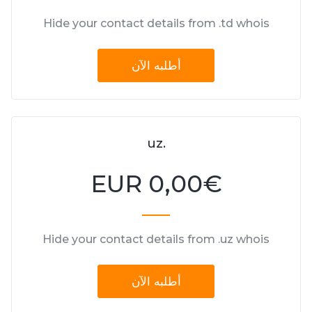
Hide your contact details from .td whois
أطلبه الآن
.uz
0,00 EUR
€
Hide your contact details from .uz whois
أطلبه الآن