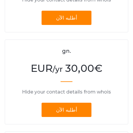
أطلبه الآن
.gn
30,00 EUR
€
/yr
Hide your contact details from whois
أطلبه الآن