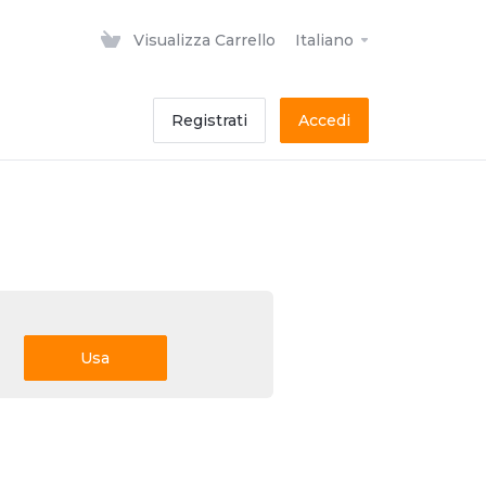
Visualizza Carrello
Italiano
Registrati
Accedi
Usa