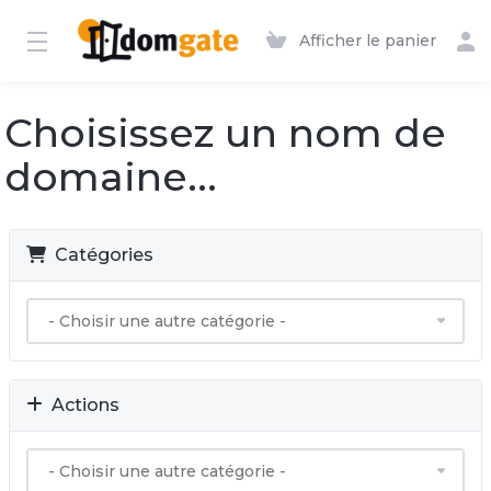
Afficher le panier
Choisissez un nom de
domaine...
Catégories
Actions