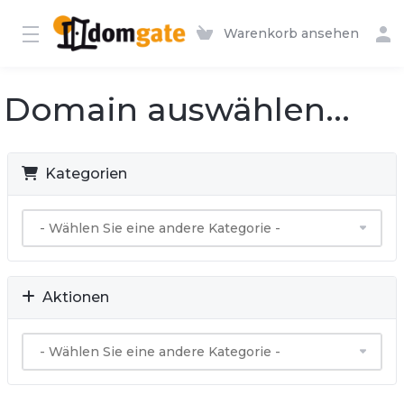
Warenkorb ansehen
Domain auswählen...
Kategorien
Aktionen