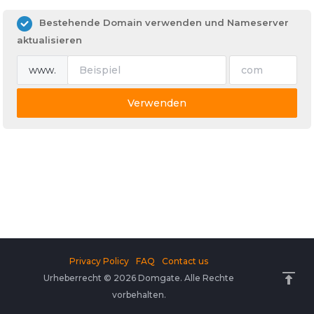
Bestehende Domain verwenden und Nameserver
aktualisieren
www.
Verwenden
Privacy Policy
FAQ
Contact us
Urheberrecht © 2026 Domgate. Alle Rechte
vorbehalten.