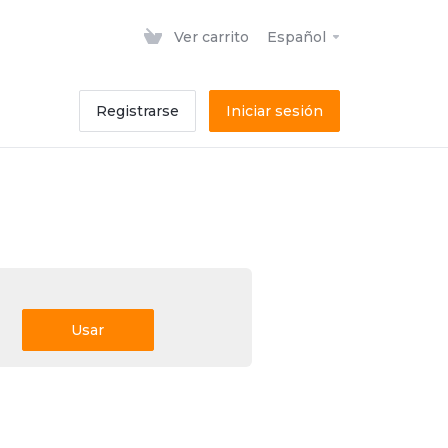
Ver carrito
Español
Registrarse
Iniciar sesión
Usar