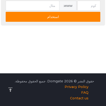
www.
استخدام
حقوق النشر © 2026 Domgate. جميع الحقوق محفوظة.
Privacy Policy
FAQ
Contact us