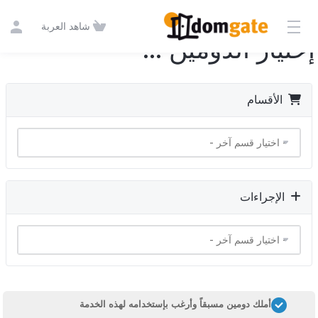
شاهد العربة
إختيار الدومين ...
الأقسام
الإجراءات
أملك دومين مسبقاً وأرغب بإستخدامه لهذه الخدمة