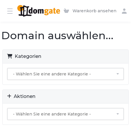
Warenkorb ansehen
Domain auswählen...
Kategorien
Aktionen