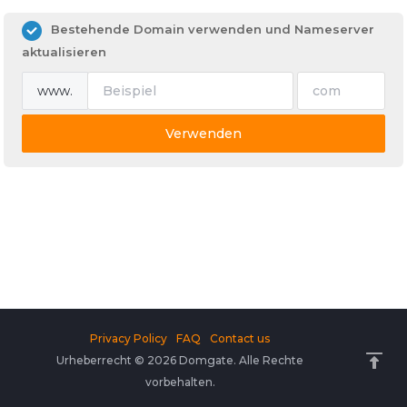
Bestehende Domain verwenden und Nameserver
aktualisieren
www.
Verwenden
Privacy Policy
FAQ
Contact us
Urheberrecht © 2026 Domgate. Alle Rechte
vorbehalten.