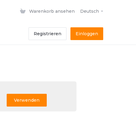
Warenkorb ansehen
Deutsch
Registrieren
Einloggen
Verwenden