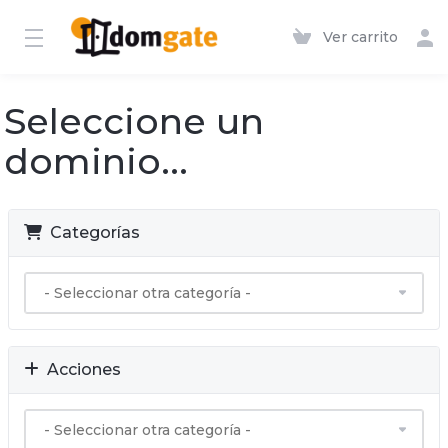
Ver carrito
Seleccione un
dominio...
Categorías
Acciones