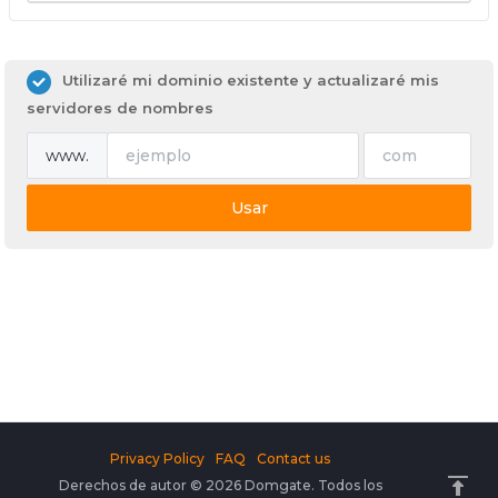
Utilizaré mi dominio existente y actualizaré mis
servidores de nombres
www.
Usar
Privacy Policy
FAQ
Contact us
Derechos de autor © 2026 Domgate. Todos los