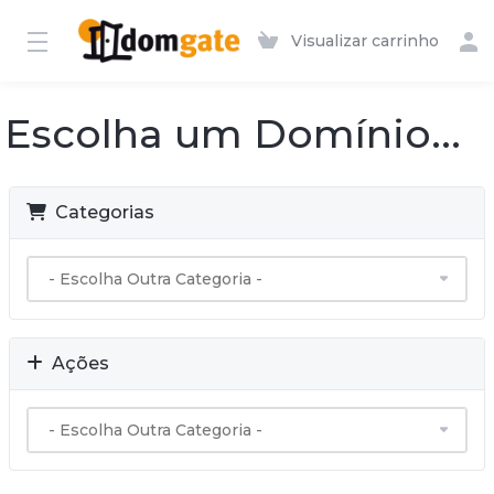
Visualizar carrinho
Escolha um Domínio...
Categorias
Ações