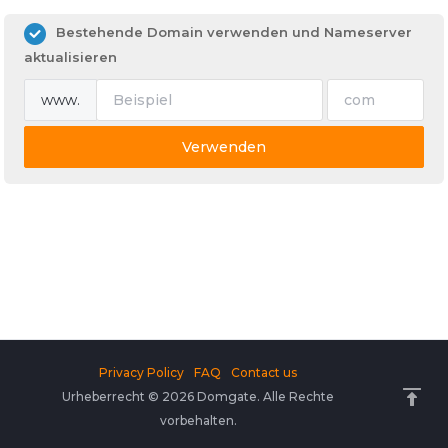
Bestehende Domain verwenden und Nameserver
aktualisieren
www.
Verwenden
Privacy Policy
FAQ
Contact us
Urheberrecht © 2026 Domgate. Alle Rechte
vorbehalten.