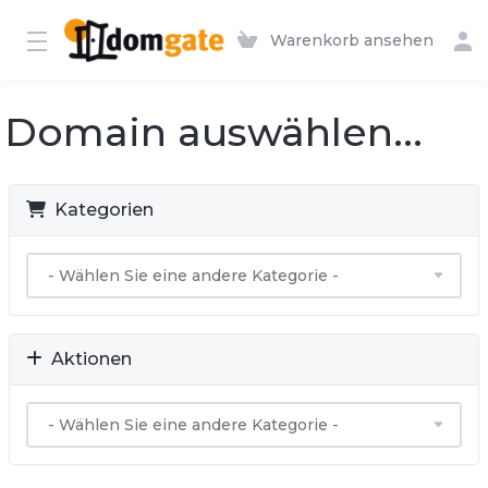
Warenkorb ansehen
Domain auswählen...
Kategorien
Aktionen