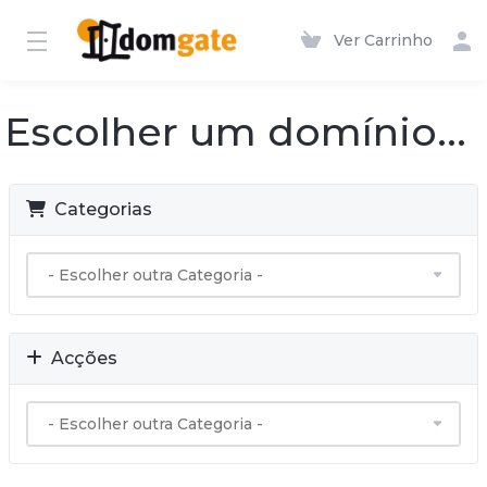
Ver Carrinho
Escolher um domínio...
Categorias
Acções