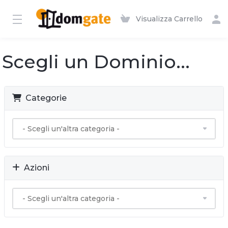
Visualizza Carrello
Scegli un Dominio...
Categorie
Azioni