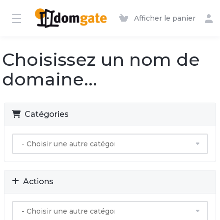
Afficher le panier
Choisissez un nom de
domaine...
Catégories
Actions