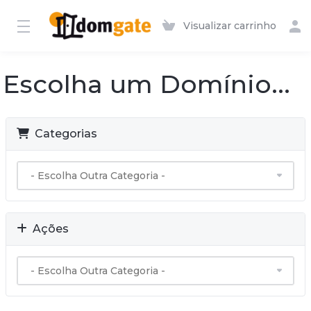
Visualizar carrinho
Escolha um Domínio...
Categorias
Ações