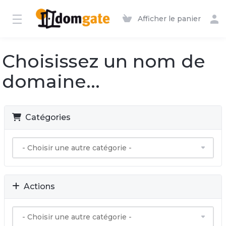
Afficher le panier
Choisissez un nom de
domaine...
Catégories
Actions