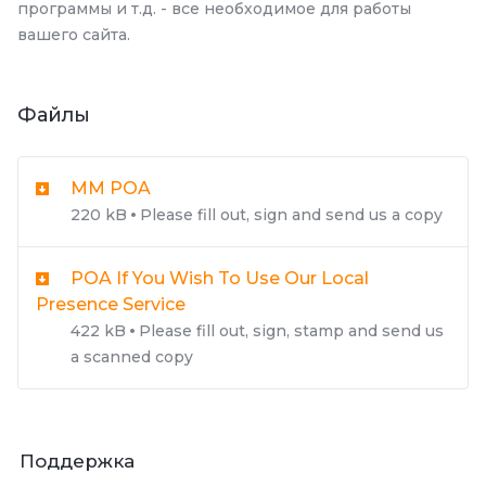
программы и т.д. - все необходимое для работы
вашего сайта.
Файлы
MM POA
220 kB
Please fill out, sign and send us a copy
POA If You Wish To Use Our Local
Presence Service
422 kB
Please fill out, sign, stamp and send us
a scanned copy
Поддержка