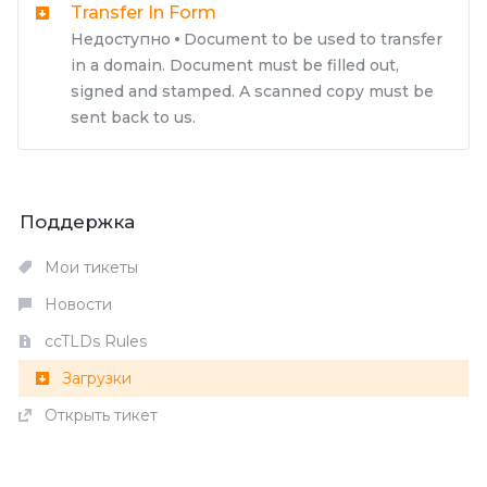
Transfer In Form
Недоступно
Document to be used to transfer
in a domain. Document must be filled out,
signed and stamped. A scanned copy must be
sent back to us.
Поддержка
Мои тикеты
Новости
ccTLDs Rules
Загрузки
Открыть тикет