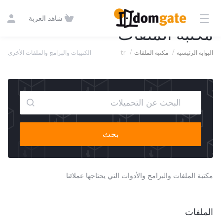
شاهد العربة
مكتبة الملفات
الكتيبات والبرامج والملفات الأخرى
tr
مكتبة الملفات
البوابة الرئيسية
بحث
مكتبة الملفات والبرامج والأدوات التي يحتاجها عملائنا
الملفات