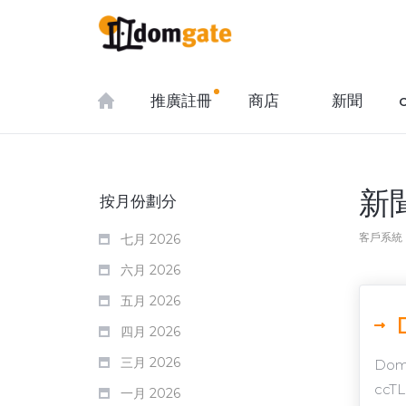
推廣註冊
商店
新聞
新
按月份劃分
客戶系統
七月 2026
六月 2026
五月 2026
四月 2026
三月 2026
Domg
ccTL
一月 2026