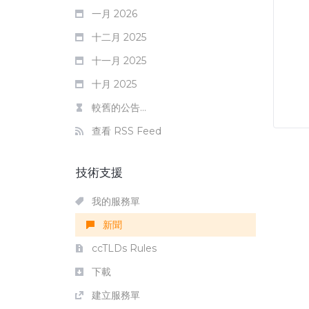
一月 2026
十二月 2025
十一月 2025
十月 2025
較舊的公告...
查看 RSS Feed
技術支援
我的服務單
新聞
ccTLDs Rules
下載
建立服務單