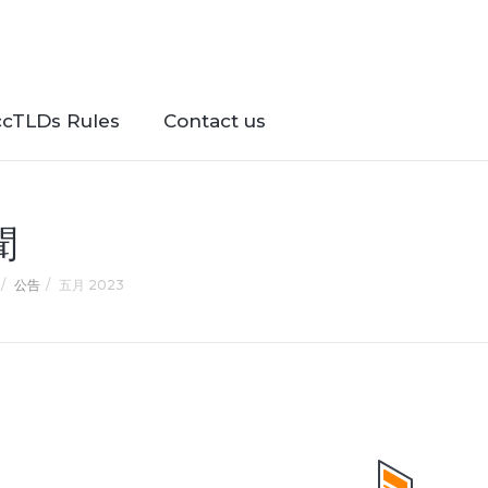
ccTLDs Rules
Contact us
聞
公告
五月 2023