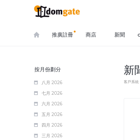
推廣註冊
商店
新聞
新
按月份劃分
客戶系統
八月 2026
七月 2026
六月 2026
五月 2026
四月 2026
三月 2026