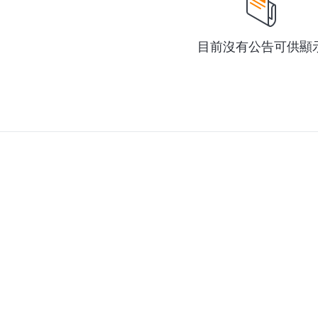
目前沒有公告可供顯