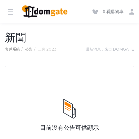
查看購物車
新聞
客戶系統
公告
三月 2023
最新消息，來自 DOMGATE
目前沒有公告可供顯示