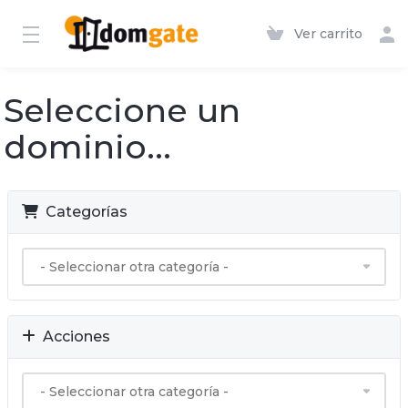
Ver carrito
Seleccione un
dominio...
Categorías
Acciones