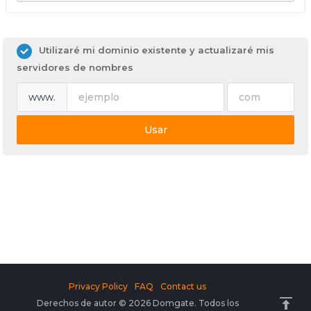
Utilizaré mi dominio existente y actualizaré mis
servidores de nombres
www.
Usar
Privacy Policy
FAQ
Contact us
Derechos de autor © 2026 Domgate. Todos los