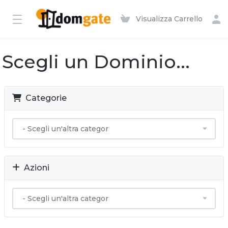
Visualizza Carrello
Scegli un Dominio...
Categorie
Azioni