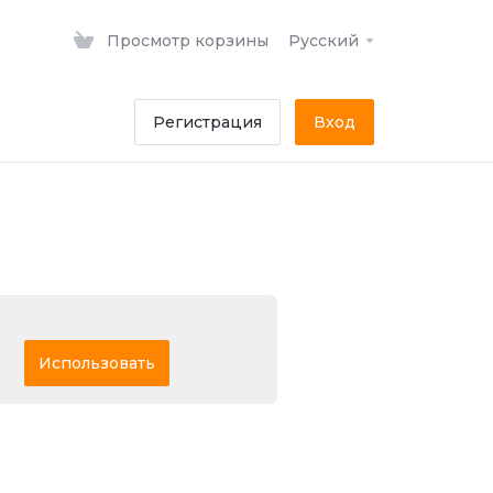
Просмотр корзины
Русский
Регистрация
Вход
Использовать