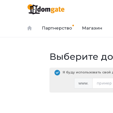
Партнерство
Магазин
Выберите дом
Я буду использовать свой
www.