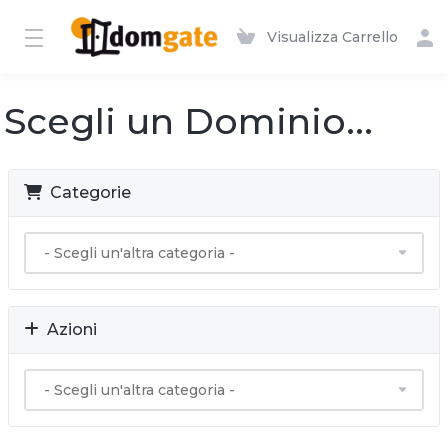
Visualizza Carrello
Scegli un Dominio...
Categorie
Azioni