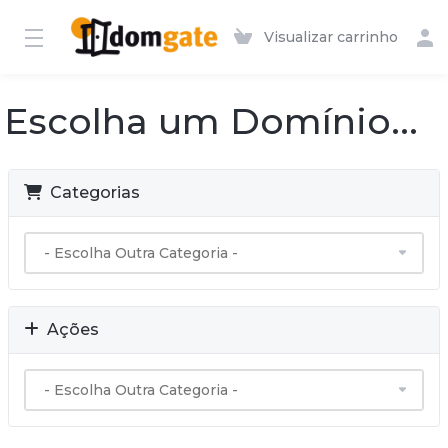
Visualizar carrinho
Escolha um Domínio...
Categorias
Ações