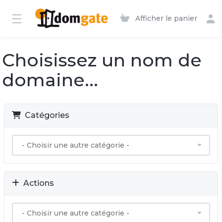
Afficher le panier
Choisissez un nom de
domaine...
Catégories
Actions