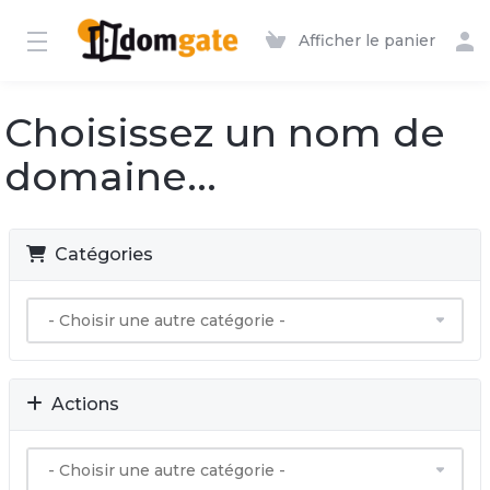
Afficher le panier
Choisissez un nom de
domaine...
Catégories
Actions