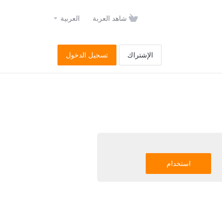
شاهد العربة
العربية
الإشتراك
تسجيل الدخول
استخدام