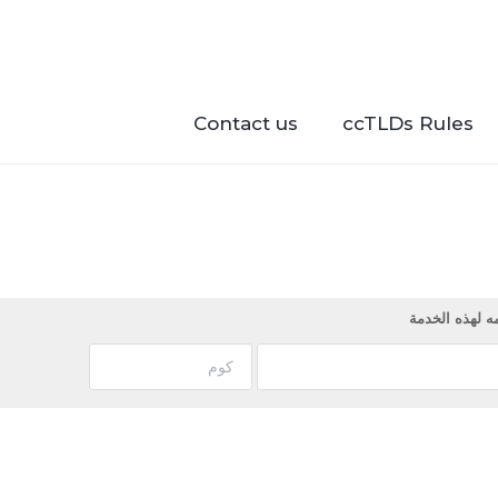
Contact us
ccTLDs Rules
ه لهذه الخدمة