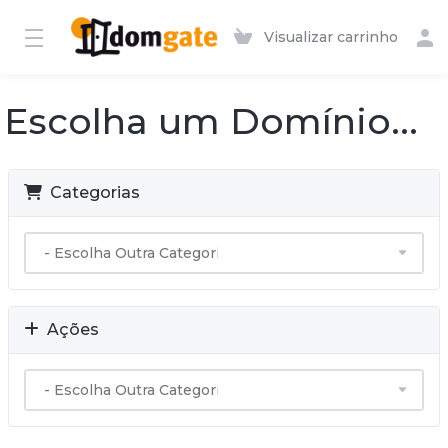
Visualizar carrinho
Escolha um Domínio...
Categorias
Ações