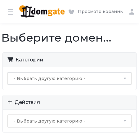
Просмотр корзины
Выберите домен...
Категории
Действия