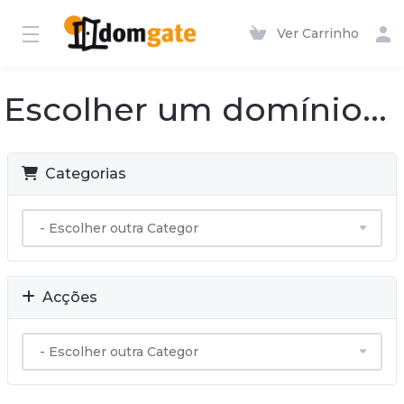
Ver Carrinho
Escolher um domínio...
Categorias
Acções