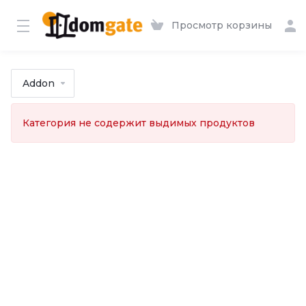
Просмотр корзины
Addon
Категория не содержит выдимых продуктов