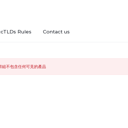
ccTLDs Rules
Contact us
群組不包含任何可見的產品