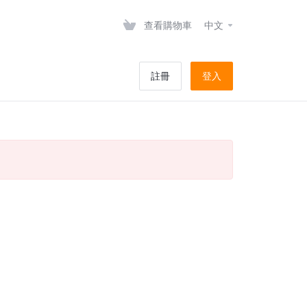
查看購物車
中文
註冊
登入