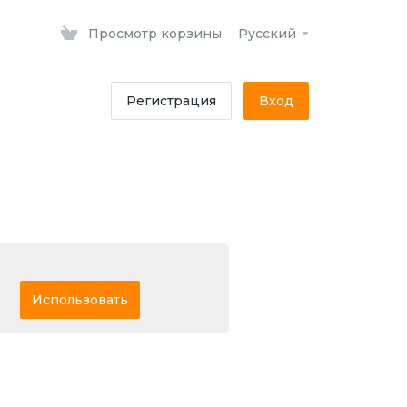
Просмотр корзины
Русский
Регистрация
Вход
Использовать