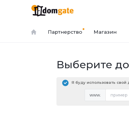
Партнерство
Магазин
Выберите дом
Я буду использовать свой
www.