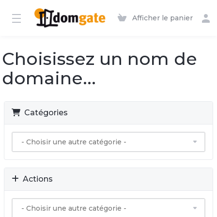
Afficher le panier
Choisissez un nom de
domaine...
Catégories
Actions