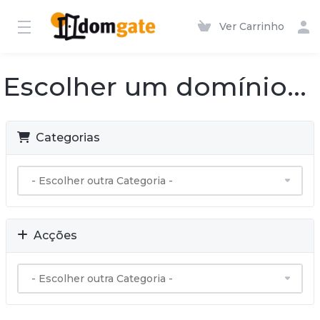
Ver Carrinho
Escolher um domínio...
Categorias
Acções