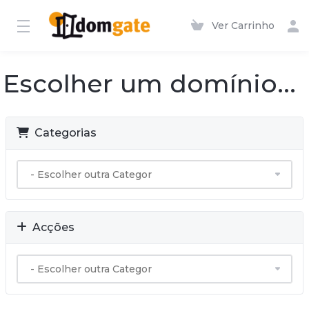
Ver Carrinho
Escolher um domínio...
Categorias
Acções