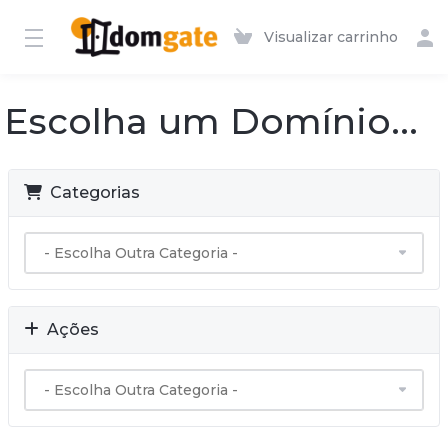
Visualizar carrinho
Escolha um Domínio...
Categorias
Ações