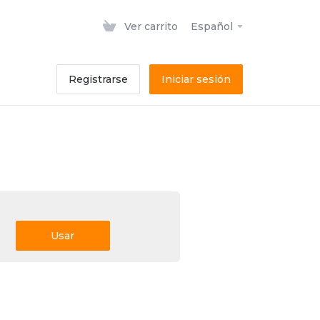
Ver carrito
Español
Registrarse
Iniciar sesión
Usar