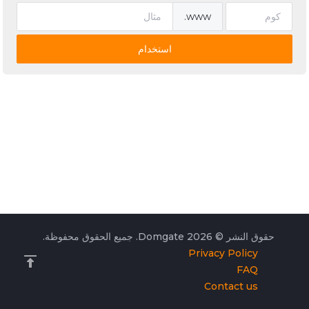
www.
استخدام
حقوق النشر © 2026 Domgate. جميع الحقوق محفوظة.
Privacy Policy
FAQ
Contact us