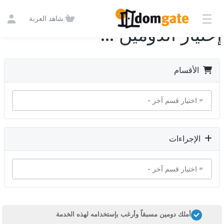
شاهد العربة
إختيار الدومين ...
الأقسام
الإجراءات
أملك دومين مسبقاً وأرغب بإستخدامه لهذه الخدمة