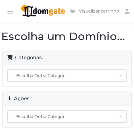
Visualizar carrinho
Escolha um Domínio...
Categorias
Ações