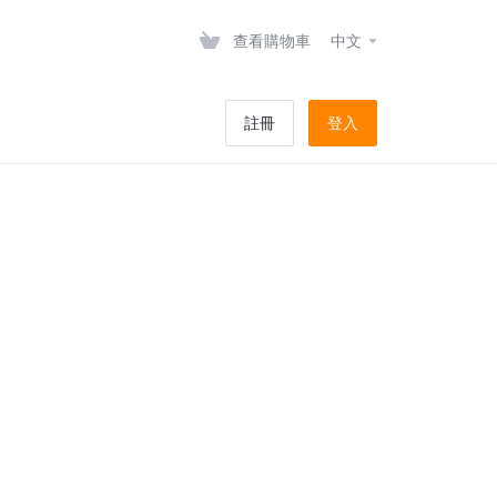
查看購物車
中文
註冊
登入